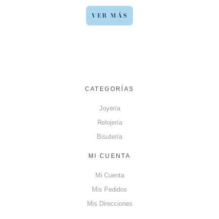
VER MÁS
CATEGORÍAS
Joyería
Relojería
Bisutería
MI CUENTA
Mi Cuenta
Mis Pedidos
Mis Direcciones