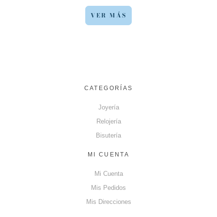
VER MÁS
CATEGORÍAS
Joyería
Relojería
Bisutería
MI CUENTA
Mi Cuenta
Mis Pedidos
Mis Direcciones