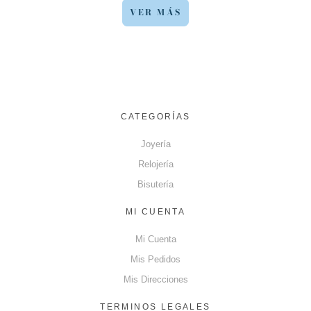
VER MÁS
CATEGORÍAS
Joyería
Relojería
Bisutería
MI CUENTA
Mi Cuenta
Mis Pedidos
Mis Direcciones
TERMINOS LEGALES