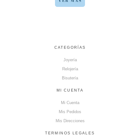
VER MÁS
CATEGORÍAS
Joyería
Relojería
Bisutería
MI CUENTA
Mi Cuenta
Mis Pedidos
Mis Direcciones
TERMINOS LEGALES